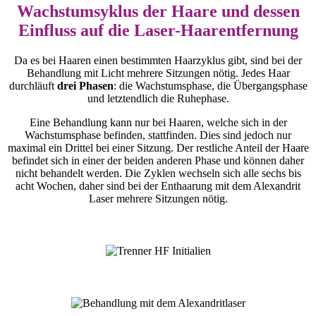
Wachs­tums­yklus der Haare und dessen
Einfluss auf die Laser-Haarentfernung
Da es bei Haaren einen bestimmten Haarzyklus gibt, sind bei der
Behandlung mit Licht mehrere Sitzungen nötig. Jedes Haar
durchläuft
drei Phasen
: die Wachstumsphase, die Übergangsphase
und letztendlich die Ruhephase.
Eine Behandlung kann nur bei Haaren, welche sich in der
Wachstumsphase befinden, stattfinden. Dies sind jedoch nur
maximal ein Drittel bei einer Sitzung. Der restliche Anteil der Haare
befindet sich in einer der beiden anderen Phase und können daher
nicht behandelt werden. Die Zyklen wechseln sich alle sechs bis
acht Wochen, daher sind bei der Enthaarung mit dem Alexandrit
Laser mehrere Sitzungen nötig.