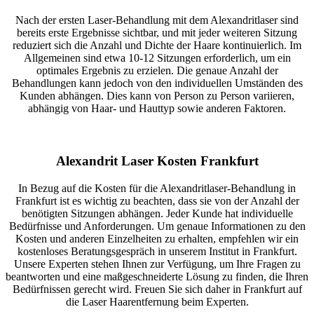
Nach der ersten Laser-Behandlung mit dem Alexandritlaser sind
bereits erste Ergebnisse sichtbar, und mit jeder weiteren Sitzung
reduziert sich die Anzahl und Dichte der Haare kontinuierlich. Im
Allgemeinen sind etwa 10-12 Sitzungen erforderlich, um ein
optimales Ergebnis zu erzielen. Die genaue Anzahl der
Behandlungen kann jedoch von den individuellen Umständen des
Kunden abhängen. Dies kann von Person zu Person variieren,
abhängig von Haar- und Hauttyp sowie anderen Faktoren.
Alexandrit Laser Kosten Frankfurt
In Bezug auf die Kosten für die Alexandritlaser-Behandlung in
Frankfurt ist es wichtig zu beachten, dass sie von der Anzahl der
benötigten Sitzungen abhängen. Jeder Kunde hat individuelle
Bedürfnisse und Anforderungen. Um genaue Informationen zu den
Kosten und anderen Einzelheiten zu erhalten, empfehlen wir ein
kostenloses Beratungsgespräch in unserem Institut in Frankfurt.
Unsere Experten stehen Ihnen zur Verfügung, um Ihre Fragen zu
beantworten und eine maßgeschneiderte Lösung zu finden, die Ihren
Bedürfnissen gerecht wird. Freuen Sie sich daher in Frankfurt auf
die Laser Haarentfernung beim Experten.