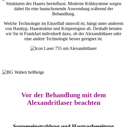
Strukturen des Haares beeinflusst. Moderne Kühlsysteme sorgen
dabei für eine hautschonende Anwendung während der
Behandlung.
Welche Technologie im Einzelfall sinnvoll ist, hängt unter anderem
von Hauttyp, Haarstruktur und Körperregion ab. Deshalb beraten
wir Sie in Frankfurt individuell dazu, ob der Alexandritlaser oder
eine andere Technologie besser geeignet ist.
Vor der Behandlung mit dem
Alexandritlaser beachten
Sonneneinstrahlung und Hautvorbereitung