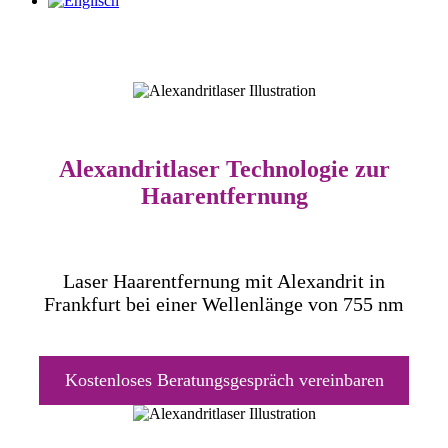
Alexandritlaser Technologie zur
Haarentfernung
Laser Haarentfernung mit Alexandrit in
Frankfurt bei einer Wellenlänge von 755 nm
Kostenloses Beratungsgespräch vereinbaren