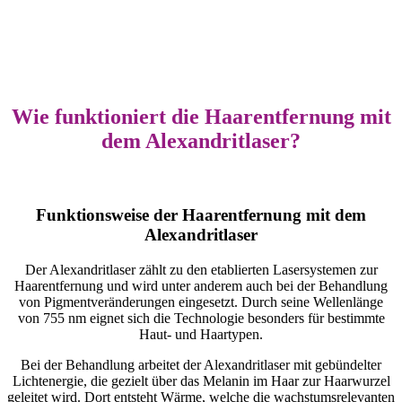
Wie funktioniert die Haarentfernung mit
dem Alexandritlaser?
Funktionsweise der Haarentfernung mit dem
Alexandritlaser
Der Alexandritlaser zählt zu den etablierten Lasersystemen zur
Haarentfernung und wird unter anderem auch bei der Behandlung
von Pigmentveränderungen eingesetzt. Durch seine Wellenlänge
von 755 nm eignet sich die Technologie besonders für bestimmte
Haut- und Haartypen.
Bei der Behandlung arbeitet der Alexandritlaser mit gebündelter
Lichtenergie, die gezielt über das Melanin im Haar zur Haarwurzel
geleitet wird. Dort entsteht Wärme, welche die wachstumsrelevanten