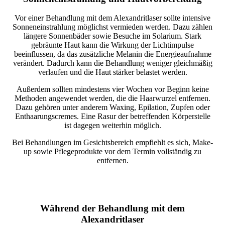
Vor einer Behandlung mit dem Alexandritlaser sollte intensive
Sonneneinstrahlung möglichst vermieden werden. Dazu zählen
längere Sonnenbäder sowie Besuche im Solarium. Stark
gebräunte Haut kann die Wirkung der Lichtimpulse
beeinflussen, da das zusätzliche Melanin die Energieaufnahme
verändert. Dadurch kann die Behandlung weniger gleichmäßig
verlaufen und die Haut stärker belastet werden.
Außerdem sollten mindestens vier Wochen vor Beginn keine
Methoden angewendet werden, die die Haarwurzel entfernen.
Dazu gehören unter anderem Waxing, Epilation, Zupfen oder
Enthaarungscremes. Eine Rasur der betreffenden Körperstelle
ist dagegen weiterhin möglich.
Bei Behandlungen im Gesichtsbereich empfiehlt es sich, Make-
up sowie Pflegeprodukte vor dem Termin vollständig zu
entfernen.
Während der Behandlung mit dem
Alexandritlaser