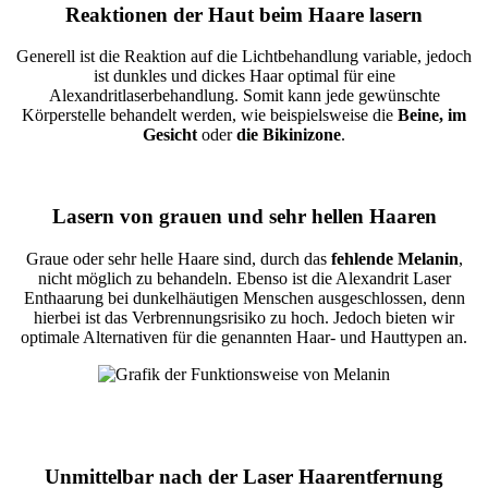
Reaktionen der Haut beim Haare lasern
Generell ist die Reaktion auf die Lichtbehandlung variable, jedoch
ist dunkles und dickes Haar optimal für eine
Alexandritlaserbehandlung. Somit kann jede gewünschte
Körperstelle behandelt werden, wie beispielsweise die
Beine, im
Gesicht
oder
die Bikinizone
.
Lasern von grauen und sehr hellen Haaren
Graue oder sehr helle Haare sind, durch das
fehlende Melanin
,
nicht möglich zu behandeln. Ebenso ist die Alexandrit Laser
Enthaarung bei dunkelhäutigen Menschen ausgeschlossen, denn
hierbei ist das Verbrennungsrisiko zu hoch. Jedoch bieten wir
optimale Alternativen für die genannten Haar- und Hauttypen an.
Un­mittel­bar nach der Laser Haarentfernung