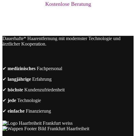
Kostenlose Beratung
Dauerhafte* Haarentfernung mit modernster Technologie und
ärztlicher Kooperation.
✔
medizinisches
Fachpersonal
✔
langjährige
Erfahrung
✔
höchste
Kundenzufriedenheit
✔
jede
Technologie
✔
einfache
Finanzierung