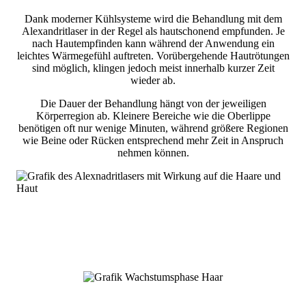
Dank moderner Kühlsysteme wird die Behandlung mit dem
Alexandritlaser in der Regel als hautschonend empfunden. Je
nach Hautempfinden kann während der Anwendung ein
leichtes Wärmegefühl auftreten. Vorübergehende Hautrötungen
sind möglich, klingen jedoch meist innerhalb kurzer Zeit
wieder ab.
Die Dauer der Behandlung hängt von der jeweiligen
Körperregion ab. Kleinere Bereiche wie die Oberlippe
benötigen oft nur wenige Minuten, während größere Regionen
wie Beine oder Rücken entsprechend mehr Zeit in Anspruch
nehmen können.