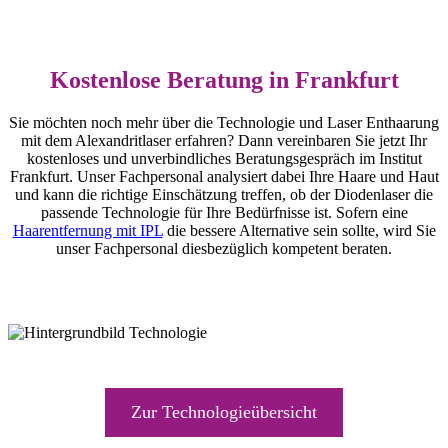
Kostenlose Beratung in Frankfurt
Sie möchten noch mehr über die Technologie und Laser Enthaarung
mit dem Alexandritlaser erfahren? Dann vereinbaren Sie jetzt Ihr
kostenloses und unverbindliches Beratungsgespräch im Institut
Frankfurt. Unser Fachpersonal analysiert dabei Ihre Haare und Haut
und kann die richtige Einschätzung treffen, ob der Diodenlaser die
passende Technologie für Ihre Bedürfnisse ist. Sofern eine
Haarentfernung mit IPL
die bessere Alternative sein sollte, wird Sie
unser Fachpersonal diesbezüglich kompetent beraten.
Zur Technologieübersicht