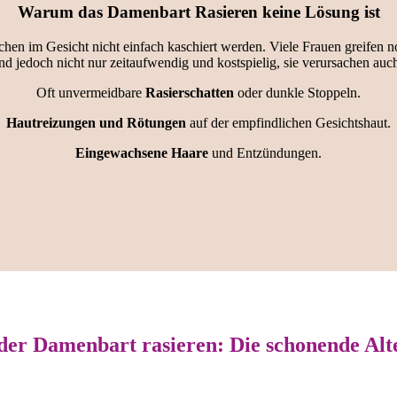
Warum das Damenbart Rasieren keine Lösung ist
en im Gesicht nicht einfach kaschiert werden. Viele Frauen greifen 
d jedoch nicht nur zeitaufwendig und kostspielig, sie verursachen a
Oft unvermeidbare
Rasierschatten
oder dunkle Stoppeln.
Hautreizungen und Rötungen
auf der empfindlichen Gesichtshaut.
Eingewachsene Haare
und Entzündungen.
der Damenbart rasieren: Die schonende Alt