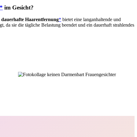
*
im Gesicht?
e
dauerhafte Haarentfernung
*
bietet eine langanhaltende und
agt, da sie die tägliche Belastung beendet und ein dauerhaft strahlendes