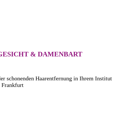
ESICHT & DAMENBART
er schonenden Haarentfernung in Ihrem Institut
t Frankfurt