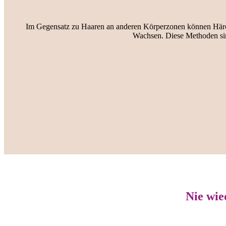
Im Gegensatz zu Haaren an anderen Körperzonen können Härch
Wachsen. Diese Methoden sin
Nie wie