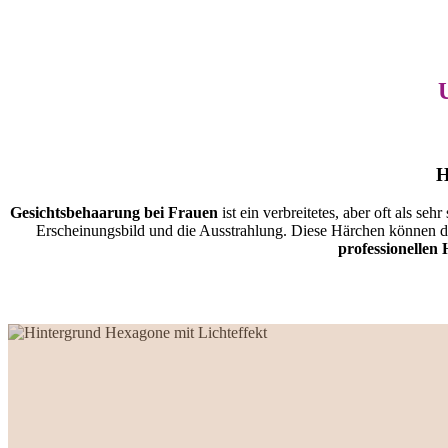
H
Gesichtsbehaarung bei Frauen
ist ein verbreitetes, aber oft als 
Erscheinungsbild und die Ausstrahlung. Diese Härchen können di
professionellen